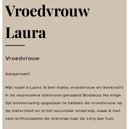
Vroedvrouw
Laura
Vroedvrouw
Aangenaam!
Mijn naam is Laura. Ik ben mama, vroedvrouw en leerkracht
in de expressieve dansvorm genaamd Biodanza. Na enige
tijd werkervaring opgedaan te hebben als vroedvrouw op
de materniteit en in het secundair onderwijs, maak ik met
veel enthousiasme de overstap naar de zorg aan huis.