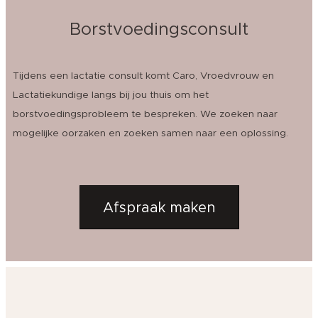
Borstvoedingsconsult
Tijdens een lactatie consult komt Caro, Vroedvrouw en
Lactatiekundige langs bij jou thuis om het
borstvoedingsprobleem te bespreken. We zoeken naar
mogelijke oorzaken en zoeken samen naar een oplossing.
Afspraak maken