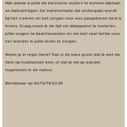
Mijn passie is jullie als kersverse ouders te kunnen bijstaan
en bekrachtigen. De transformatie die ondergaan wordt
bij het creëren en het zorgen voor een pasgeboren kind is
intens. Graag neem ik de tijd om diepgaand te luisteren,
jullie vragen te beantwoorden en om met veel liefde voor
het wonder in jullie leven te zorgen.
Woon je in regio Genk? Dan is de kans groot dat ik met de
fiets op huisbezoek kom, of dat je mij op wandel
.
tegenkomt in de natuur
Bereikbaar op 0479/78.02.36