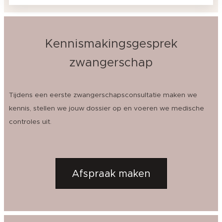
Kennismakingsgesprek
zwangerschap
Tijdens een eerste zwangerschapsconsultatie maken we
kennis, stellen we jouw dossier op en voeren we medische
controles uit.
Afspraak maken