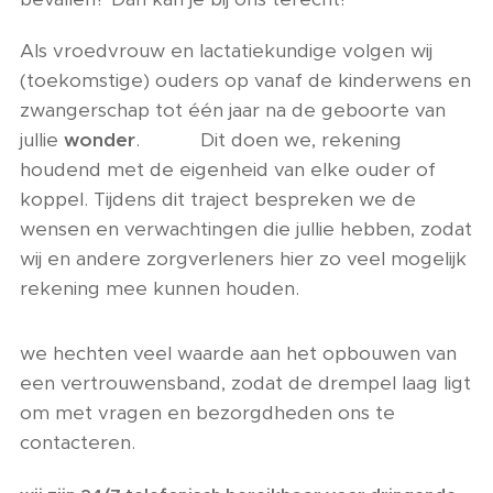
Als vroedvrouw en lactatiekundige volgen wij
(toekomstige) ouders op vanaf de kinderwens en
zwangerschap tot één jaar na de geboorte van
jullie
wonder
. Dit doen we, rekening
houdend met de eigenheid van elke ouder of
koppel. Tijdens dit traject bespreken we de
wensen en verwachtingen die jullie hebben, zodat
wij en andere zorgverleners hier zo veel mogelijk
rekening mee kunnen houden.
we hechten veel waarde aan het opbouwen van
een vertrouwensband, zodat de drempel laag ligt
om met vragen en bezorgdheden ons te
contacteren.