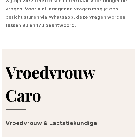
wij zijn 24/7 telefonisch bereikbaar voor dringende
vragen. Voor niet-dringende vragen mag je een
bericht sturen via Whatsapp, deze vragen worden
tussen 9u en 17u beantwoord.
Vroedvrouw
Caro
Vroedvrouw & Lactatiekundige