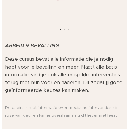
ARBEID & BEVALLING
Deze cursus bevat alle informatie die je nodig
hebt voor je bevalling en meer. Naast alle basis
informatie vind je ook alle mogelijke interventies
terug met hun voor en nadelen. Dit zodat jij goed
geïnformeerde keuzes kan maken.
De pagina's met informatie over medische interventies zijn
roze van kleur en kan je overslaan als u dit liever niet leest.