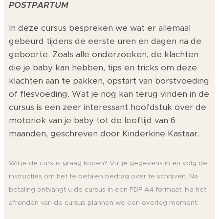
POSTPARTUM
In deze cursus bespreken we wat er allemaal
gebeurd tijdens de eerste uren en dagen na de
geboorte. Zoals alle onderzoeken, de klachten
die je baby kan hebben, tips en tricks om deze
klachten aan te pakken, opstart van borstvoeding
of flesvoeding. Wat je nog kan terug vinden in de
cursus is een zeer interessant hoofdstuk over de
motoriek van je baby tot de leeftijd van 6
maanden, geschreven door Kinderkine Kastaar.
Wil je de cursus graag kopen? Vul je gegevens in en volg de
instructies om het te betalen bedrag over te schrijven. Na
betaling ontvangt u de cursus in een PDF A4 formaat. Na het
afronden van de cursus plannen we een overleg moment.