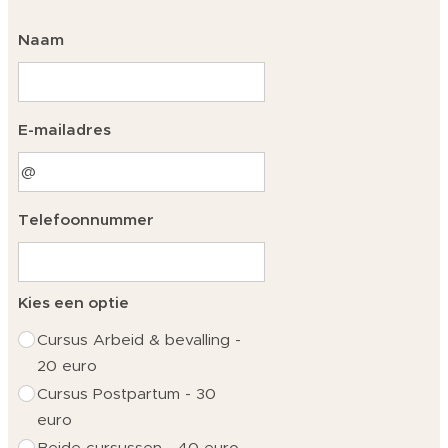
Naam
E-mailadres
Telefoonnummer
Kies een optie
Cursus Arbeid & bevalling -
20 euro
Cursus Postpartum - 30
euro
Beide cursussen - 40 euro