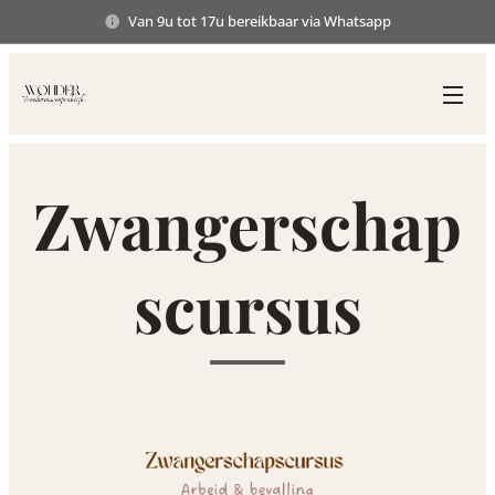
Van 9u tot 17u bereikbaar via Whatsapp
Zwangerschap
scursus