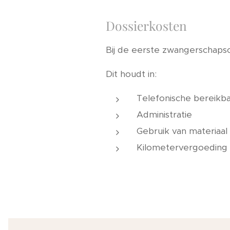
Dossierkosten
Bij de eerste zwangerschapsc
Dit houdt in:
Telefonische bereikba
Administratie
Gebruik van materiaal
Kilometervergoeding