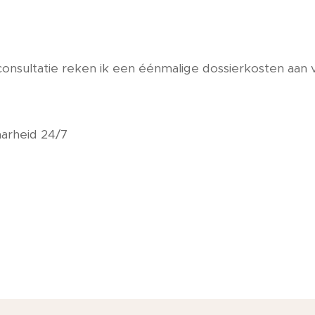
onsultatie reken ik een éénmalige dossierkosten aan
arheid 24/7