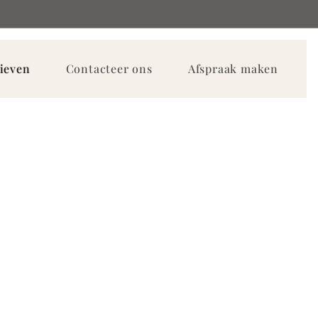
ieven
Contacteer ons
Afspraak maken